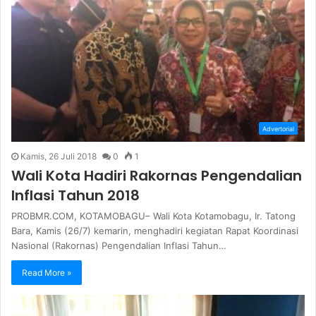
Advertorial
Kamis, 26 Juli 2018
0
1
Wali Kota Hadiri Rakornas Pengendalian
Inflasi Tahun 2018
PROBMR.COM, KOTAMOBAGU– Wali Kota Kotamobagu, Ir. Tatong
Bara, Kamis (26/7) kemarin, menghadiri kegiatan Rapat Koordinasi
Nasional (Rakornas) Pengendalian Inflasi Tahun…
Read More »