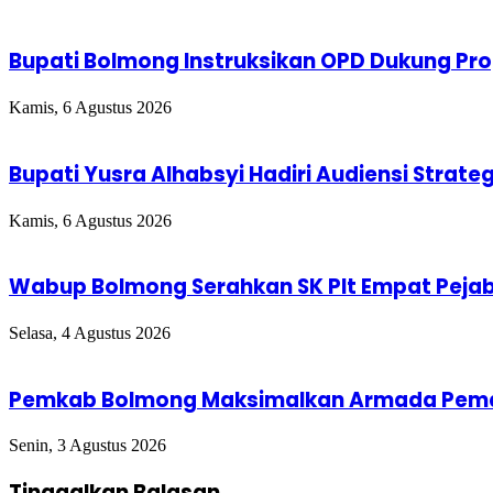
Bupati Bolmong Instruksikan OPD Dukung Pr
Kamis, 6 Agustus 2026
Bupati Yusra Alhabsyi Hadiri Audiensi Strat
Kamis, 6 Agustus 2026
Wabup Bolmong Serahkan SK Plt Empat Peja
Selasa, 4 Agustus 2026
Pemkab Bolmong Maksimalkan Armada Pem
Senin, 3 Agustus 2026
Tinggalkan Balasan