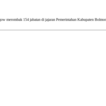
merombak 154 jabatan di jajaran Pemerintahan Kabupaten Bolmong