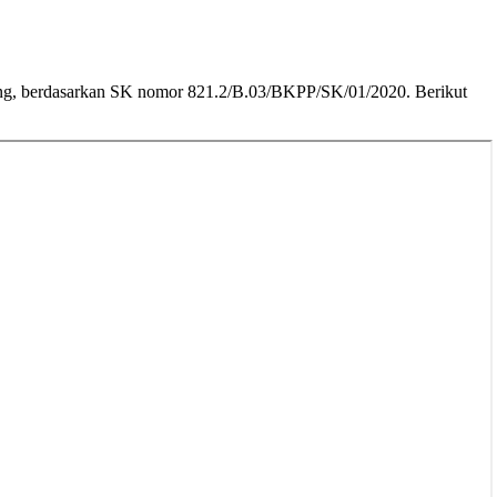
, berdasarkan SK nomor 821.2/B.03/BKPP/SK/01/2020. Berikut