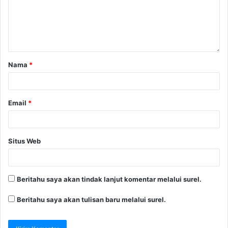
Nama
*
Email
*
Situs Web
Beritahu saya akan tindak lanjut komentar melalui surel.
Beritahu saya akan tulisan baru melalui surel.