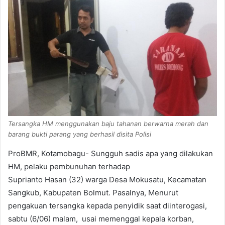
Tersangka HM menggunakan baju tahanan berwarna merah dan
barang bukti parang yang berhasil disita Polisi
ProBMR, Kotamobagu- Sungguh sadis apa yang dilakukan
HM, pelaku pembunuhan terhadap
Suprianto Hasan (32) warga Desa Mokusatu, Kecamatan
Sangkub, Kabupaten Bolmut. Pasalnya, Menurut
pengakuan tersangka kepada penyidik saat diinterogasi,
sabtu (6/06) malam, usai memenggal kepala korban,