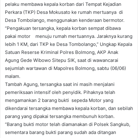
pelaku membawa kepala korban dari Tempat Kejadian
Perkara (TKP) Desa Mokusato ke rumah mertuanya di
Desa Tombolango, menggunakan kenderaan bermotor.
“Pengakuan tersangka, kepala korban sempat dibawa
pakai motor menuju rumah mertuannya. Jaraknya kurang
lebih 1 KM, dari TKP ke Desa Tombolango,” Ungkap Kepala
Satuan Reserse Kriminal Polres Bolmong, AKP Anak
Agung Gede Wibowo Sitepu SIK, saat di wawancarai
sejumlah wartawan di Mapolres Bolmong, sabtu (06/06)
malam.
Tambah Agung, tersangka saat ini masih menjalani
pemeriksaan intensif oleh penyidik. Pihaknya telah
mengamankan 2 barang bukti sepeda Motor yang
dikendarai tersangka membawa kepala korban, dan sebilah
parang yang dipakai tersangka membunuh korban.
“Barang bukti motor telah diamanakan di Polsek Sangkub,
sementara barang bukti parang sudah ada ditangan