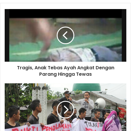
Tragis, Anak Tebas Ayah Angkat Dengan
Parang Hingga Tewas