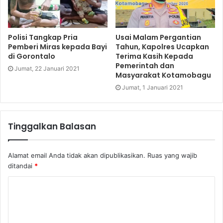
Polisi Tangkap Pria
Usai Malam Pergantian
Pemberi Miras kepada Bayi
Tahun, Kapolres Ucapkan
di Gorontalo
Terima Kasih Kepada
Pemerintah dan
Jumat, 22 Januari 2021
Masyarakat Kotamobagu
Jumat, 1 Januari 2021
Tinggalkan Balasan
Alamat email Anda tidak akan dipublikasikan.
Ruas yang wajib
ditandai
*