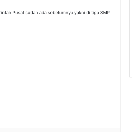
rintah Pusat sudah ada sebelumnya yakni di tiga SMP