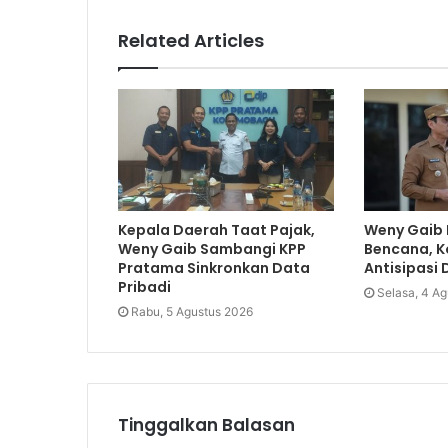
Related Articles
Kepala Daerah Taat Pajak,
Weny Gaib 
Weny Gaib Sambangi KPP
Bencana, 
Pratama Sinkronkan Data
Antisipasi 
Pribadi
Selasa, 4 A
Rabu, 5 Agustus 2026
Tinggalkan Balasan