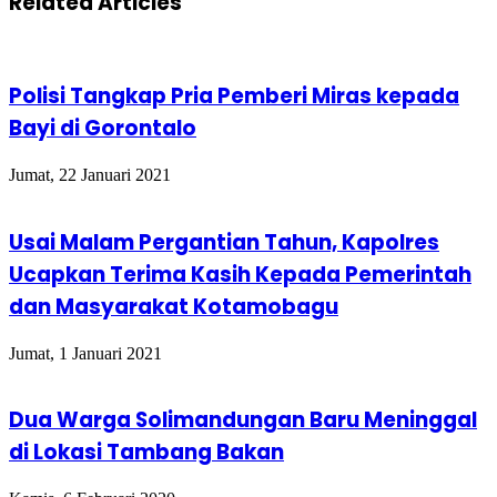
Related Articles
Polisi Tangkap Pria Pemberi Miras kepada
Bayi di Gorontalo
Jumat, 22 Januari 2021
Usai Malam Pergantian Tahun, Kapolres
Ucapkan Terima Kasih Kepada Pemerintah
dan Masyarakat Kotamobagu
Jumat, 1 Januari 2021
Dua Warga Solimandungan Baru Meninggal
di Lokasi Tambang Bakan