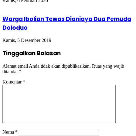
Kamis, 6 Februari 2020
Warga Ibolian Tewas Dianiaya Dua Pemuda
Doloduo
Kamis, 5 Desember 2019
Tinggalkan Balasan
Alamat email Anda tidak akan dipublikasikan.
Ruas yang wajib
ditandai
*
Komentar
*
Nama
*