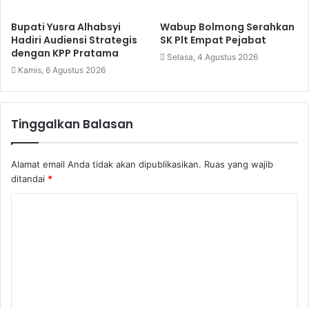
Bupati Yusra Alhabsyi
Wabup Bolmong Serahkan
Hadiri Audiensi Strategis
SK Plt Empat Pejabat
dengan KPP Pratama
Selasa, 4 Agustus 2026
Kamis, 6 Agustus 2026
Tinggalkan Balasan
Alamat email Anda tidak akan dipublikasikan.
Ruas yang wajib
ditandai
*