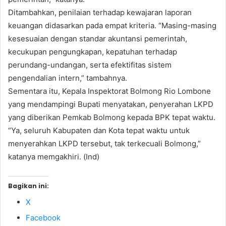
Ditambahkan, penilaian terhadap kewajaran laporan
keuangan didasarkan pada empat kriteria. “Masing-masing
kesesuaian dengan standar akuntansi pemerintah,
kecukupan pengungkapan, kepatuhan terhadap
perundang-undangan, serta efektifitas sistem
pengendalian intern,” tambahnya.
Sementara itu, Kepala Inspektorat Bolmong Rio Lombone
yang mendampingi Bupati menyatakan, penyerahan LKPD
yang diberikan Pemkab Bolmong kepada BPK tepat waktu.
“Ya, seluruh Kabupaten dan Kota tepat waktu untuk
menyerahkan LKPD tersebut, tak terkecuali Bolmong,”
katanya memgakhiri. (Ind)
Bagikan ini:
X
Facebook