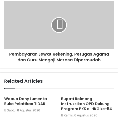
Pembayaran Lewat Rekening, Petugas Agama
dan Guru Mengaji Merasa Dipermudah
Related Articles
Wabup Dony Lumenta
Bupati Bolmong
Buka Pelatihan TIDAR
Instruksikan OPD Dukung
Program PKK di HKG ke-54
Sabtu, 8 Agustus 2026
Kamis, 6 Agustus 2026