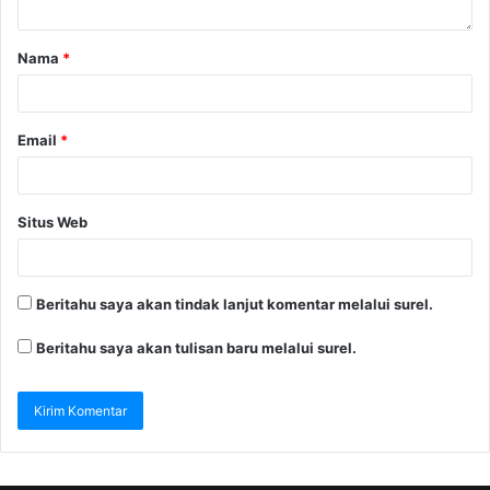
Nama
*
Email
*
Situs Web
Beritahu saya akan tindak lanjut komentar melalui surel.
Beritahu saya akan tulisan baru melalui surel.