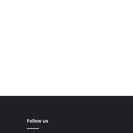
Follow us