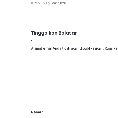
Rabu, 5 Agustus 2026
Tinggalkan Balasan
Alamat email Anda tidak akan dipublikasikan.
Ruas ya
Nama
*