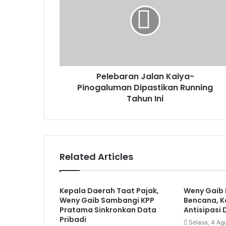
Pelebaran Jalan Kaiya-
Pinogaluman Dipastikan Running
Tahun Ini
Related Articles
Kepala Daerah Taat Pajak,
Weny Gaib 
Weny Gaib Sambangi KPP
Bencana, 
Pratama Sinkronkan Data
Antisipasi 
Pribadi
Selasa, 4 Ag