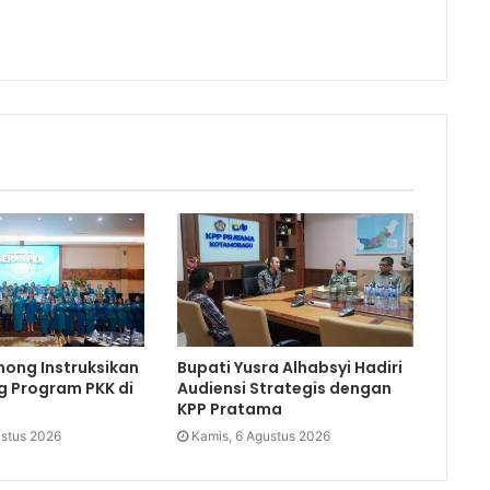
mong Instruksikan
Bupati Yusra Alhabsyi Hadiri
 Program PKK di
Audiensi Strategis dengan
KPP Pratama
ustus 2026
Kamis, 6 Agustus 2026