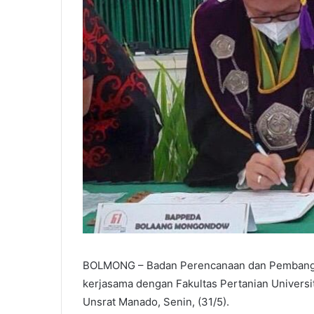
BOLMONG – Badan Perencanaan dan Pembangu
kerjasama dengan Fakultas Pertanian Universi
Unsrat Manado, Senin, (31/5).