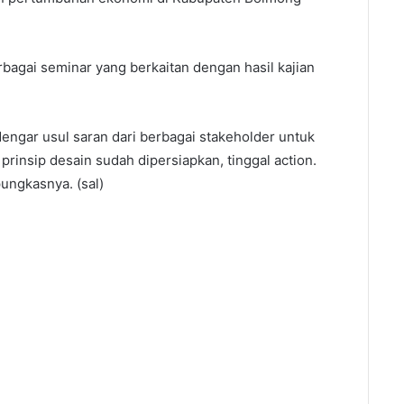
bagai seminar yang berkaitan dengan hasil kajian
engar usul saran dari berbagai stakeholder untuk
prinsip desain sudah dipersiapkan, tinggal action.
pungkasnya. (sal)