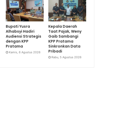
Bupati Yusra
Kepala Daerah
Alhabsyi Hadiri
Taat Pajak, Weny
Audiensi Strategis
Gaib Sambangi
dengan KPP
KPP Pratama
Pratama
Sinkronkan Data
Pribadi
Kamis, 6 Agustus 2026
Rabu, 5 Agustus 2026