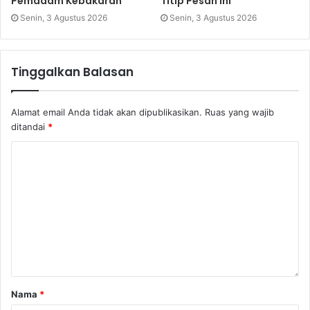
Pemadam Kebakaran
Titip Pesan Ini
Senin, 3 Agustus 2026
Senin, 3 Agustus 2026
Tinggalkan Balasan
Alamat email Anda tidak akan dipublikasikan.
Ruas yang wajib
ditandai
*
Nama
*