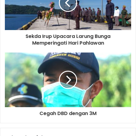
Sekda Irup Upacara Larung Bunga
Memperingati Hari Pahlawan
Cegah DBD dengan 3M