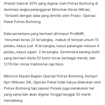
(Pekat) Samrat 2015 yang digelar oleh Polres Bolmong di
dominasi angka pelanggaran Minuman Keras (Miras).
Terbukti dengan data yang dimiliki oleh Posko Operasi
Pekat Polres Bolmong.
Data semantara yang berhasil dihimpun ProBMR,
minuman keras 22 tersangka, mabuk di tempat umum 15
pelaku, kasus judi 8 tersangka, kasus pasangan mesum 4
pelaku, kasus sajam 2 tersangka. Sementara barang bukti
yang berhasil disita 52 botol miras berbagai merek, dan
1278 liter miras tradisional cap tikus.
Menurut Kepala Bagian Operasi Polres Bolmong, Kompol
Apri Wibowo SIK, Operasi Pekat tidak hanya dilakukan oleh
Polres Bolmong tapi jajaran Polsek juga melakukan hal
yang sama dan akan digelar hingga tanggal 30 maret
mendatang.