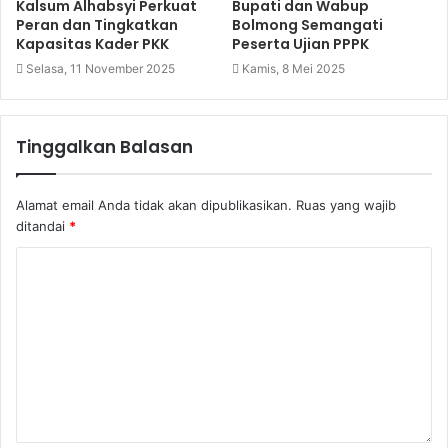
Kalsum Alhabsyi Perkuat
Bupati dan Wabup
Peran dan Tingkatkan
Bolmong Semangati
Kapasitas Kader PKK
Peserta Ujian PPPK
Selasa, 11 November 2025
Kamis, 8 Mei 2025
Tinggalkan Balasan
Alamat email Anda tidak akan dipublikasikan.
Ruas yang wajib
ditandai
*