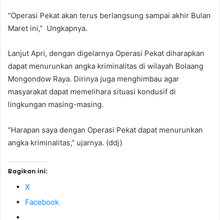
“Operasi Pekat akan terus berlangsung sampai akhir Bulan
Maret ini,” Ungkapnya.
Lanjut Apri, dengan digelarnya Operasi Pekat diharapkan
dapat menurunkan angka kriminalitas di wilayah Bolaang
Mongondow Raya. Dirinya juga menghimbau agar
masyarakat dapat memelihara situasi kondusif di
lingkungan masing-masing.
“Harapan saya dengan Operasi Pekat dapat menurunkan
angka kriminalitas,” ujarnya. (ddj)
Bagikan ini:
X
Facebook