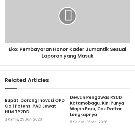
Eko: Pembayaran Honor Kader Jumantik Sesuai
Laporan yang Masuk
Related Articles
Dewan Pengawas RSUD
Bupati Dorong Inovasi OPD
Kotamobagu, Kini Punya
Gali Potensi PAD Lewat
Wajah Baru, Cek Daftar
HLM TP2DD
Lengkapnya
Kamis, 25 Juni 2026
Selasa, 26 Mei 2026