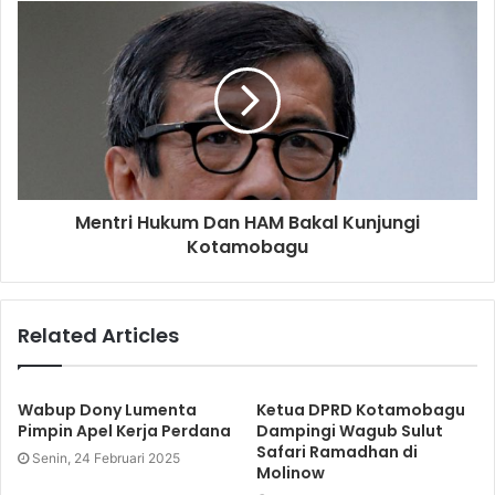
Mentri Hukum Dan HAM Bakal Kunjungi
Kotamobagu
Related Articles
Wabup Dony Lumenta
Ketua DPRD Kotamobagu
Pimpin Apel Kerja Perdana
Dampingi Wagub Sulut
Safari Ramadhan di
Senin, 24 Februari 2025
Molinow