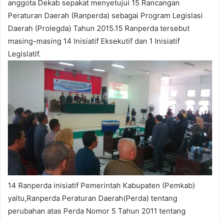
anggota Dekab sepakat menyetujui 15 Rancangan
Peraturan Daerah (Ranperda) sebagai Program Legislasi
Daerah (Prolegda) Tahun 2015.15 Ranperda tersebut
masing-masing 14 Inisiatif Eksekutif dan 1 Inisiatif
Legislatif.
14 Ranperda inisiatif Pemerintah Kabupaten (Pemkab)
yaitu,Ranperda Peraturan Daerah(Perda) tentang
perubahan atas Perda Nomor 5 Tahun 2011 tentang