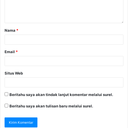
Nama
*
Email
*
Situs Web
Beritahu saya akan tindak lanjut komentar melalui surel.
Beritahu saya akan tulisan baru melalui surel.