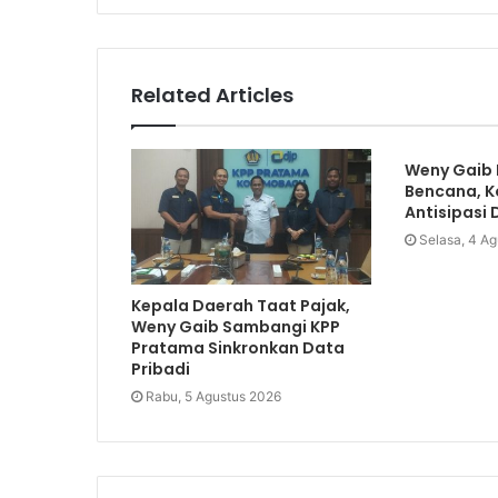
Related Articles
Weny Gaib 
Bencana, 
Antisipasi 
Selasa, 4 A
Kepala Daerah Taat Pajak,
Weny Gaib Sambangi KPP
Pratama Sinkronkan Data
Pribadi
Rabu, 5 Agustus 2026