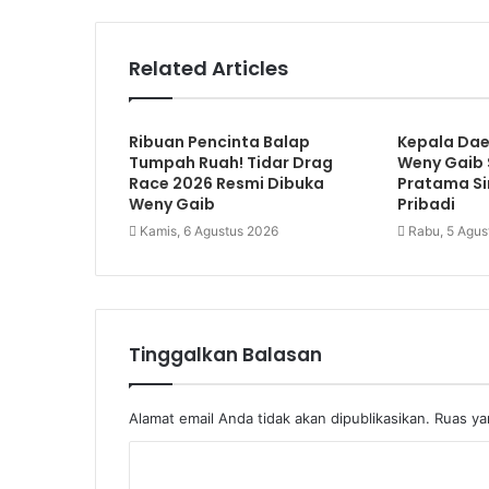
Related Articles
Ribuan Pencinta Balap
Kepala Dae
Tumpah Ruah! Tidar Drag
Weny Gaib
Race 2026 Resmi Dibuka
Pratama Si
Weny Gaib
Pribadi
Kamis, 6 Agustus 2026
Rabu, 5 Agus
Tinggalkan Balasan
Alamat email Anda tidak akan dipublikasikan.
Ruas ya