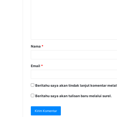
Nama
*
Email
*
Beritahu saya akan tindak lanjut komentar melalu
Beritahu saya akan tulisan baru melalui surel.