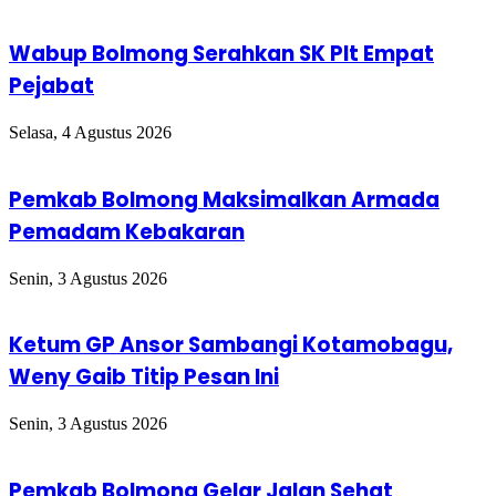
Wabup Bolmong Serahkan SK Plt Empat
Pejabat
Selasa, 4 Agustus 2026
Pemkab Bolmong Maksimalkan Armada
Pemadam Kebakaran
Senin, 3 Agustus 2026
Ketum GP Ansor Sambangi Kotamobagu,
Weny Gaib Titip Pesan Ini
Senin, 3 Agustus 2026
Pemkab Bolmong Gelar Jalan Sehat