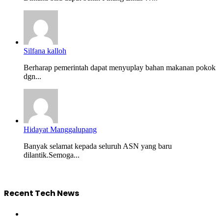
Silfana kalloh
Berharap pemerintah dapat menyuplay bahan makanan pokok
dgn...
Hidayat Manggalupang
Banyak selamat kepada seluruh ASN yang baru
dilantik.Semoga...
Recent Tech News