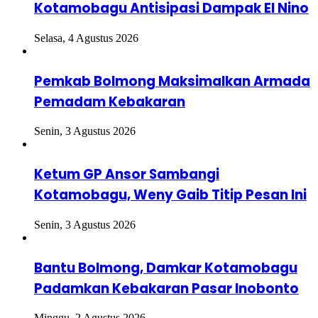
Kotamobagu Antisipasi Dampak El Nino
Selasa, 4 Agustus 2026
Pemkab Bolmong Maksimalkan Armada
Pemadam Kebakaran
Senin, 3 Agustus 2026
Ketum GP Ansor Sambangi
Kotamobagu, Weny Gaib Titip Pesan Ini
Senin, 3 Agustus 2026
Bantu Bolmong, Damkar Kotamobagu
Padamkan Kebakaran Pasar Inobonto
Minggu, 2 Agustus 2026