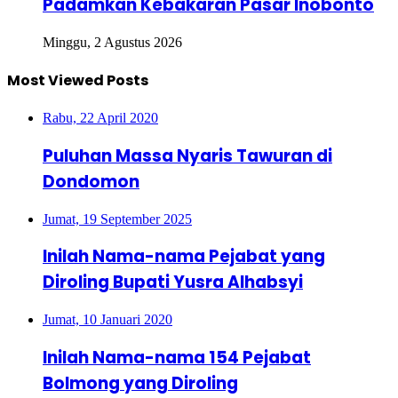
Padamkan Kebakaran Pasar Inobonto
Minggu, 2 Agustus 2026
Most Viewed Posts
Rabu, 22 April 2020
Puluhan Massa Nyaris Tawuran di
Dondomon
Jumat, 19 September 2025
Inilah Nama-nama Pejabat yang
Diroling Bupati Yusra Alhabsyi
Jumat, 10 Januari 2020
Inilah Nama-nama 154 Pejabat
Bolmong yang Diroling