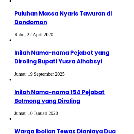
Puluhan Massa Nyaris Tawuran di
Dondomon
Rabu, 22 April 2020
Inilah Nama-nama Pejabat yang
Diroling Bupati Yusra Alhabsyi
Jumat, 19 September 2025
Inilah Nama-nama 154 Pejabat
Bolmong yang Diroling
Jumat, 10 Januari 2020
Warga Ibolian Tewas Dianiaya Dua