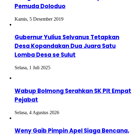
Pemuda Doloduo
Kamis, 5 Desember 2019
Gubernur Yulius Selvanus Tetapkan
Desa Kopandakan Dua Juara Satu
Lomba Desa se Sulut
Selasa, 1 Juli 2025
Wabup Bolmong Serahkan SK Plt Empat
Pejabat
Selasa, 4 Agustus 2026
Weny Gaib Pimpin Apel Siaga Bencana,