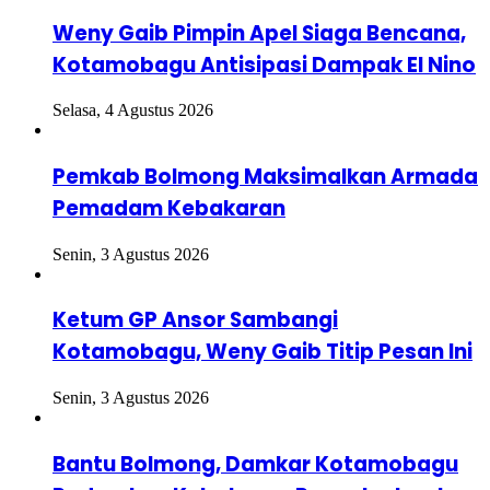
Weny Gaib Pimpin Apel Siaga Bencana,
Kotamobagu Antisipasi Dampak El Nino
Selasa, 4 Agustus 2026
Pemkab Bolmong Maksimalkan Armada
Pemadam Kebakaran
Senin, 3 Agustus 2026
Ketum GP Ansor Sambangi
Kotamobagu, Weny Gaib Titip Pesan Ini
Senin, 3 Agustus 2026
Bantu Bolmong, Damkar Kotamobagu