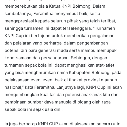
memperebutkan piala Ketua KNPI Bolmong. Dalam
sambutannya, Feramitha menyambut baik, serta
mengapresiasi kepada seluruh pihak yang telah terlibat,
sehingga turnamen ini dapat terselenggara. “Turnamen
KNPI Cup ini bertujuan untuk memberikan pengalaman
dan pelajaran yang berharga, dalam pengembangan
potensi diri para generasi muda serta mampu memupuk
kebersamaan dan persaudaraan. Sehingga, dengan
turnamen sepak bola ini, dapat menghasilkan atet-atlet
yang bisa mengharumkan nama Kabupaten Bolmong, pada
pelaksanaan even-even, baik di tingkat provinsi maupun
nasional,” kata Feramitha. Lanjutnya lagi, KNPI Cup ini akan
mengembangkan kualitas dan potensi anak-anak kita dan
pembinaan sumber daya manusia di bidang olah raga
sepak bola ini sejak usia dini.
Ia juga berharap KNPI CUP akan dilaksanakan secara rutin