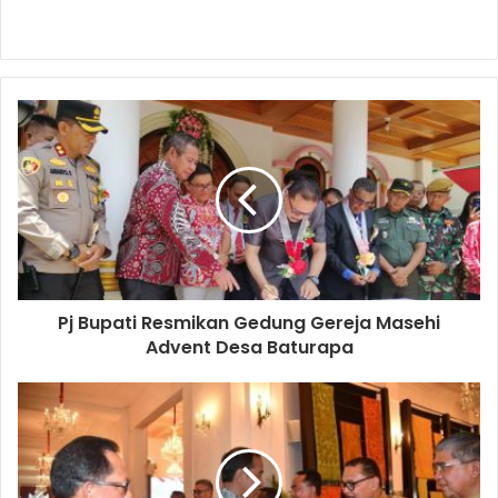
Pj Bupati Resmikan Gedung Gereja Masehi
Advent Desa Baturapa