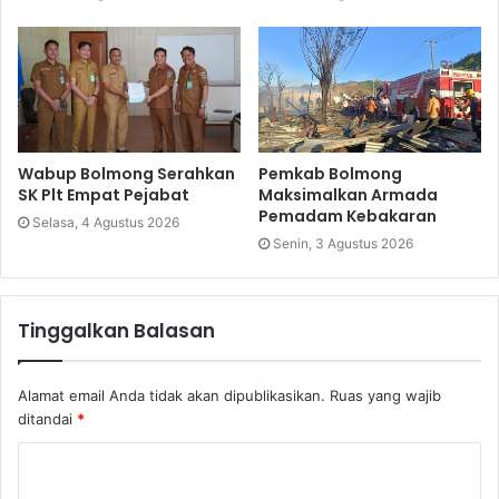
Wabup Bolmong Serahkan
Pemkab Bolmong
SK Plt Empat Pejabat
Maksimalkan Armada
Pemadam Kebakaran
Selasa, 4 Agustus 2026
Senin, 3 Agustus 2026
Tinggalkan Balasan
Alamat email Anda tidak akan dipublikasikan.
Ruas yang wajib
ditandai
*