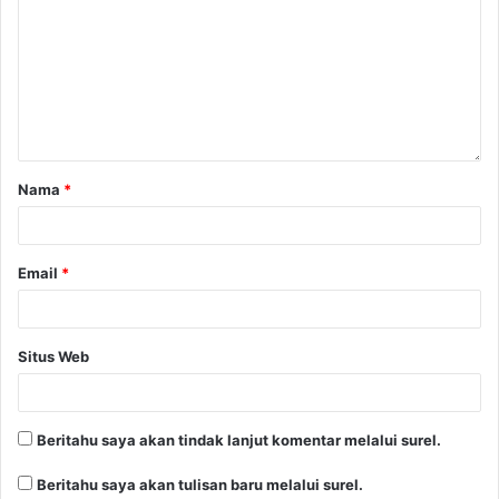
Nama
*
Email
*
Situs Web
Beritahu saya akan tindak lanjut komentar melalui surel.
Beritahu saya akan tulisan baru melalui surel.