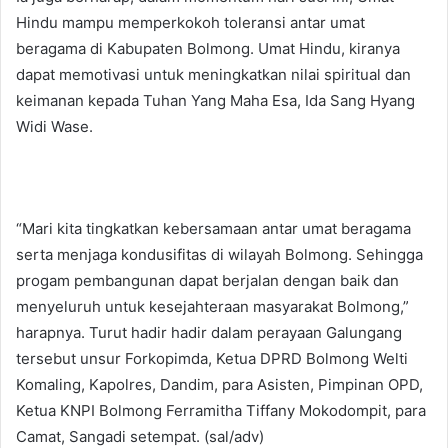
Hindu mampu memperkokoh toleransi antar umat
beragama di Kabupaten Bolmong. Umat Hindu, kiranya
dapat memotivasi untuk meningkatkan nilai spiritual dan
keimanan kepada Tuhan Yang Maha Esa, Ida Sang Hyang
Widi Wase.
“Mari kita tingkatkan kebersamaan antar umat beragama
serta menjaga kondusifitas di wilayah Bolmong. Sehingga
progam pembangunan dapat berjalan dengan baik dan
menyeluruh untuk kesejahteraan masyarakat Bolmong,”
harapnya. Turut hadir hadir dalam perayaan Galungang
tersebut unsur Forkopimda, Ketua DPRD Bolmong Welti
Komaling, Kapolres, Dandim, para Asisten, Pimpinan OPD,
Ketua KNPI Bolmong Ferramitha Tiffany Mokodompit, para
Camat, Sangadi setempat. (sal/adv)