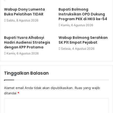
Wabup Dony Lumenta
Bupati Bolmong
Buka Pelatihan TIDAR
Instruksikan OPD Dukung
Program PKK di HKG ke-54
Sabtu, 8 Agustus 2026
Kamis, 6 Agustus 2026
Bupati Yusra Alhabsyi
Wabup Bolmong Serahkan
Hadiri Audiensi Strategis
SK Plt Empat Pejabat
dengan KPP Pratama
Selasa, 4 Agustus 2026
Kamis, 6 Agustus 2026
Tinggalkan Balasan
Alamat email Anda tidak akan dipublikasikan.
Ruas yang wajib
ditandai
*