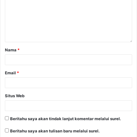
Nama
*
Email
*
Situs Web
Beritahu saya akan tindak lanjut komentar melalui surel.
Beritahu saya akan tulisan baru melalui surel.