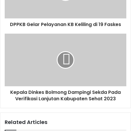
DPPKB Gelar Pelayanan KB Keliling di 19 Faskes
Kepala Dinkes Bolmong Dampingi Sekda Pada
Verifikasi Lanjutan Kabupaten Sehat 2023
Related Articles