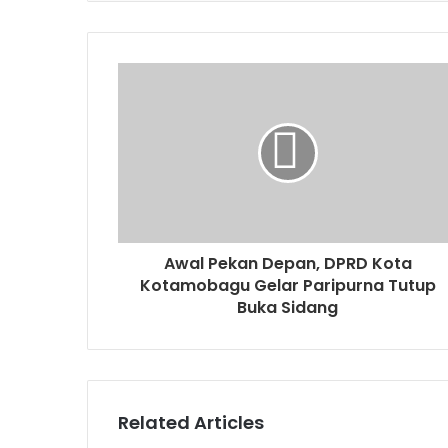
Awal Pekan Depan, DPRD Kota
Kotamobagu Gelar Paripurna Tutup
Buka Sidang
Related Articles