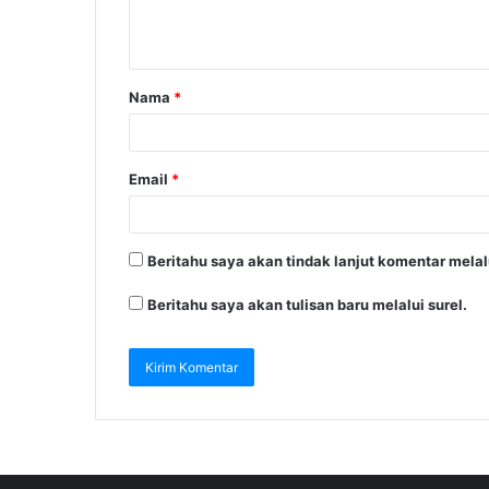
Nama
*
Email
*
Beritahu saya akan tindak lanjut komentar melalu
Beritahu saya akan tulisan baru melalui surel.