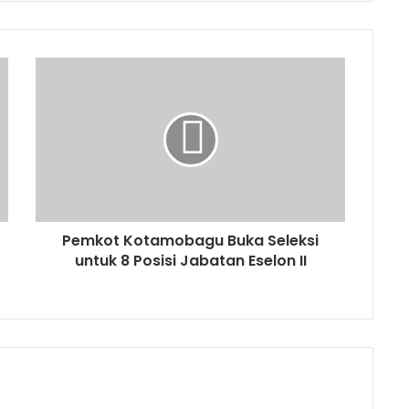
Pemkot Kotamobagu Buka Seleksi
untuk 8 Posisi Jabatan Eselon II