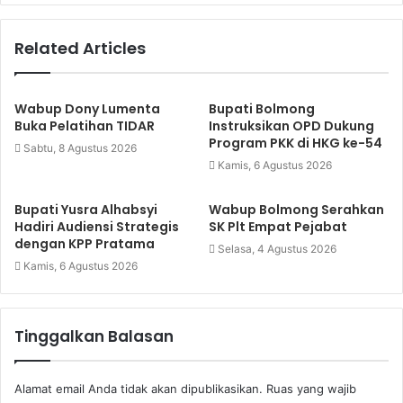
Related Articles
Wabup Dony Lumenta
Bupati Bolmong
Buka Pelatihan TIDAR
Instruksikan OPD Dukung
Program PKK di HKG ke-54
Sabtu, 8 Agustus 2026
Kamis, 6 Agustus 2026
Bupati Yusra Alhabsyi
Wabup Bolmong Serahkan
Hadiri Audiensi Strategis
SK Plt Empat Pejabat
dengan KPP Pratama
Selasa, 4 Agustus 2026
Kamis, 6 Agustus 2026
Tinggalkan Balasan
Alamat email Anda tidak akan dipublikasikan.
Ruas yang wajib