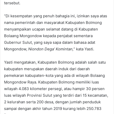
tersebut.
“Di kesempatan yang penuh bahagia ini, izinkan saya atas
nama pemerintah dan masyarakat Kabupaten Bolmong
menyampaikan ucapan selamat datang di Kabupaten
Bolaang Mongondow kepada penjabat sementara
Gubernur Sulut, yang saya sapa dalam bahasa adat
Mongondow,
Niondon Dega’ Komintan,
” kata Yasti.
Yasti mengatakan, Kabupaten Bolmong adalah salah satu
kabupaten merupakan daerah induk dari daerah
pemekaran kabupaten-kota yang ada di wilayah Bolaang
Mongondow Raya. Kabupaten Bolmong memiliki luas
wilayah 4.083 kilometer persegi, atau hampir 30 persen
luas wilayah Provinsi Sulut yang terdiri dari 15 kecamatan,
2 kelurahan serta 200 desa, dengan jumlah penduduk
sampai dengan akhir tahun 2019 kurang lebih 250.783