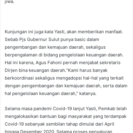
jiwa.
Kunjungan ini juga kata Yasti, akan memberikan manfaat.
Sebab Pjs Gubernur Sulut punya basic dalam
pengembangan dan kemajuan daerah, sekaligus
berpengalaman di bidang pengelolaan keuangan daerah.
Hal ini karena, Agus Fahoni pernah menjabat sekretaris
Dirjen bina keuangan daerah.“Kami harus banyak
berkoordinasi sekaligus mengadopsi hal-hal yang terkait
dengan pengembangan dan kemajuan daerah, serta dalam
hal pengelolaan keuangan daerah,” katanya.
Selama masa pandemi Covid-19 lanjut Yasti, Pemkab telah
mengalokasikan bantuan bagi masyarakat yang terdampak
Covid-19 sebanyak sembilan tahap dimulai dari April
hingga Desember 2020. Selama proses penyaluran