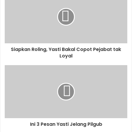
Siapkan Roling, Yasti Bakal Copot Pejabat tak
Loyal
Ini 3 Pesan Yasti Jelang Pilgub