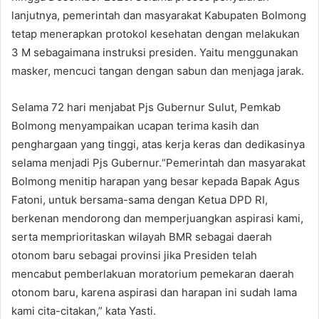
lanjutnya, pemerintah dan masyarakat Kabupaten Bolmong
tetap menerapkan protokol kesehatan dengan melakukan
3 M sebagaimana instruksi presiden. Yaitu menggunakan
masker, mencuci tangan dengan sabun dan menjaga jarak.
Selama 72 hari menjabat Pjs Gubernur Sulut, Pemkab
Bolmong menyampaikan ucapan terima kasih dan
penghargaan yang tinggi, atas kerja keras dan dedikasinya
selama menjadi Pjs Gubernur.“Pemerintah dan masyarakat
Bolmong menitip harapan yang besar kepada Bapak Agus
Fatoni, untuk bersama-sama dengan Ketua DPD RI,
berkenan mendorong dan memperjuangkan aspirasi kami,
serta memprioritaskan wilayah BMR sebagai daerah
otonom baru sebagai provinsi jika Presiden telah
mencabut pemberlakuan moratorium pemekaran daerah
otonom baru, karena aspirasi dan harapan ini sudah lama
kami cita-citakan,” kata Yasti.