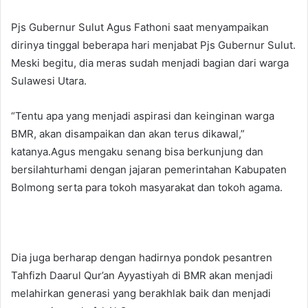
Pjs Gubernur Sulut Agus Fathoni saat menyampaikan
dirinya tinggal beberapa hari menjabat Pjs Gubernur Sulut.
Meski begitu, dia meras sudah menjadi bagian dari warga
Sulawesi Utara.
“Tentu apa yang menjadi aspirasi dan keinginan warga
BMR, akan disampaikan dan akan terus dikawal,”
katanya.Agus mengaku senang bisa berkunjung dan
bersilahturhami dengan jajaran pemerintahan Kabupaten
Bolmong serta para tokoh masyarakat dan tokoh agama.
Dia juga berharap dengan hadirnya pondok pesantren
Tahfizh Daarul Qur’an Ayyastiyah di BMR akan menjadi
melahirkan generasi yang berakhlak baik dan menjadi