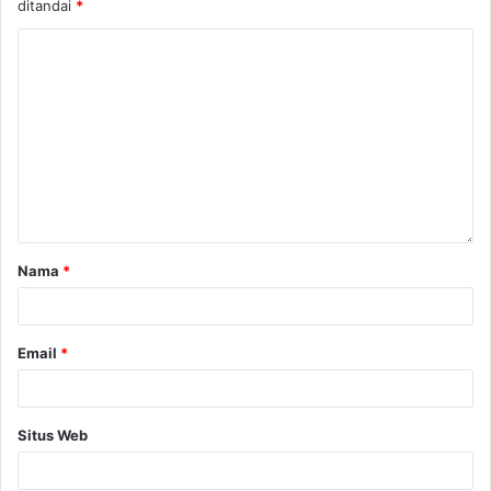
ditandai
*
Nama
*
Email
*
Situs Web