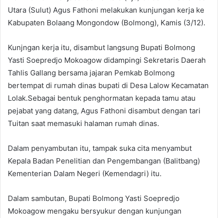
Utara (Sulut) Agus Fathoni melakukan kunjungan kerja ke
Kabupaten Bolaang Mongondow (Bolmong), Kamis (3/12).
Kunjngan kerja itu, disambut langsung Bupati Bolmong
Yasti Soepredjo Mokoagow didampingi Sekretaris Daerah
Tahlis Gallang bersama jajaran Pemkab Bolmong
bertempat di rumah dinas bupati di Desa Lalow Kecamatan
Lolak.Sebagai bentuk penghormatan kepada tamu atau
pejabat yang datang, Agus Fathoni disambut dengan tari
Tuitan saat memasuki halaman rumah dinas.
Dalam penyambutan itu, tampak suka cita menyambut
Kepala Badan Penelitian dan Pengembangan (Balitbang)
Kementerian Dalam Negeri (Kemendagri) itu.
Dalam sambutan, Bupati Bolmong Yasti Soepredjo
Mokoagow mengaku bersyukur dengan kunjungan