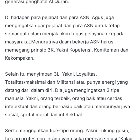
generasi penghafal Al Quran.
Di hadapan para pejabat dan para ASN, Agus juga
mengingatkan par pejabat dan para ASN untuk tetap
semangat dalam menjalankan tugas pelayanan kepada
masyarakat.Menurutnya daam bekerja ASN harus
memegang prinsip 3K. Yakni Kopetensi, Komitemen dan
Kekompakan.
Selain itu menyimpan 3L. Yakni, Loyalitas,
Totalitas/maksimal dan Militansi atau punya energi yang
datang dari dalam diri. Dia juga mengingatkan 3 tipe
manusia. Yakni, orang terbaik, orang baik atau cerdas
intelektual dan orang bernasib baik atau mempunyai jiwa
sosial, spritul,moral dan intelektual.
Serta mengngatkan tipe-tipe orang. Yakni Tukang gosip,
tukang protes dan, orang yang suka mencari solusi.“Kalau