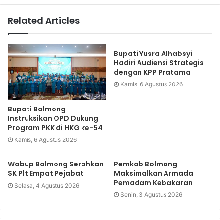
Related Articles
Bupati Yusra Alhabsyi
Hadiri Audiensi Strategis
dengan KPP Pratama
Kamis, 6 Agustus 2026
Bupati Bolmong
Instruksikan OPD Dukung
Program PKK di HKG ke-54
Kamis, 6 Agustus 2026
Wabup Bolmong Serahkan
Pemkab Bolmong
SK Plt Empat Pejabat
Maksimalkan Armada
Pemadam Kebakaran
Selasa, 4 Agustus 2026
Senin, 3 Agustus 2026