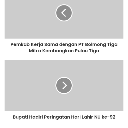
Pemkab Kerja Sama dengan PT Bolmong Tiga
Mitra Kembangkan Pulau Tiga
Bupati Hadiri Peringatan Hari Lahir NU ke-92