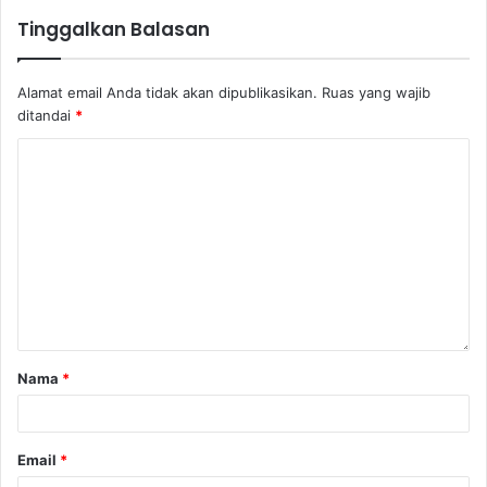
Tinggalkan Balasan
Alamat email Anda tidak akan dipublikasikan.
Ruas yang wajib
ditandai
*
Nama
*
Email
*