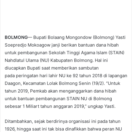
BOLMONG
— Bupati Bolaang Mongondow (Bolmong) Yasti
Soepredjo Mokoagow janji berikan bantuan dana hibah
untuk pembangunan Sekolah Tinggi Agama Islam (STAIN)
Nahdlatul Ulama (NU) Kabupaten Bolmong.
Hal ini
diucapkan Bupati saat memberikan sambutan
pada peringatan hari lahir NU ke 92 tahun 2018 di lapangan
Daagon, Kecamatan Lolak Bolmong Senin (19/2).
“Untuk
tahun 2019, Pemkab akan menganggarkan dana hibah
untuk bantuan pembangunan STAIN NU di Bolmong
sebesar 1 Miliart tahun anggaran 2019,” ungkap Yasti.
Ditambahkan, sejak berdirinya organisasi ini pada tahun
1926, hingga saat ini tak bisa dinafikkan bahwa peran NU