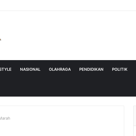
ESTYLE
NASIONAL
OLAHRAGA
PENDIDIKAN
POLITIK
Marah