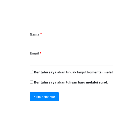
Nama
*
Email
*
Beritahu saya akan tindak lanjut komentar melalu
Beritahu saya akan tulisan baru melalui surel.