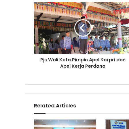
Pjs Wali Kota Pimpin Apel Korpri dan
Apel Kerja Perdana
Related Articles