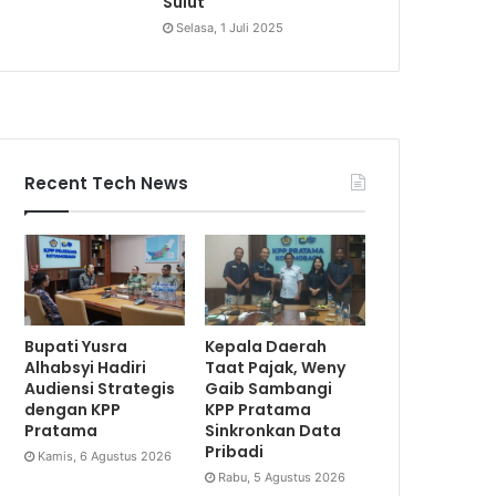
Sulut
Selasa, 1 Juli 2025
Recent Tech News
Bupati Yusra
Kepala Daerah
Alhabsyi Hadiri
Taat Pajak, Weny
Audiensi Strategis
Gaib Sambangi
dengan KPP
KPP Pratama
Pratama
Sinkronkan Data
Pribadi
Kamis, 6 Agustus 2026
Rabu, 5 Agustus 2026