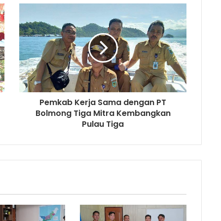
Pemkab Kerja Sama dengan PT
Bolmong Tiga Mitra Kembangkan
Pulau Tiga