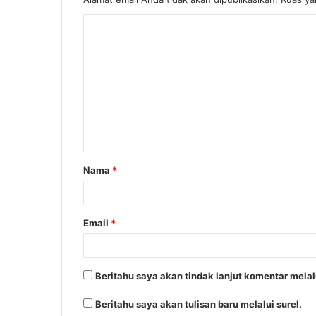
Nama
*
Email
*
Beritahu saya akan tindak lanjut komentar melalu
Beritahu saya akan tulisan baru melalui surel.