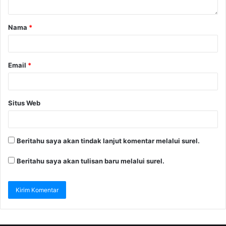
Nama
*
Email
*
Situs Web
Beritahu saya akan tindak lanjut komentar melalui surel.
Beritahu saya akan tulisan baru melalui surel.