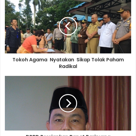
Tokoh Agama Nyatakan Sikap Tolak Paham
Radikal