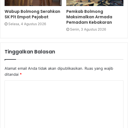
Wabup Bolmong Serahkan
Pemkab Bolmong
SK Plt Empat Pejabat
Maksimalkan Armada
Pemadam Kebakaran
Selasa, 4 Agustus 2026
Senin, 3 Agustus 2026
Tinggalkan Balasan
Alamat email Anda tidak akan dipublikasikan.
Ruas yang wajib
ditandai
*