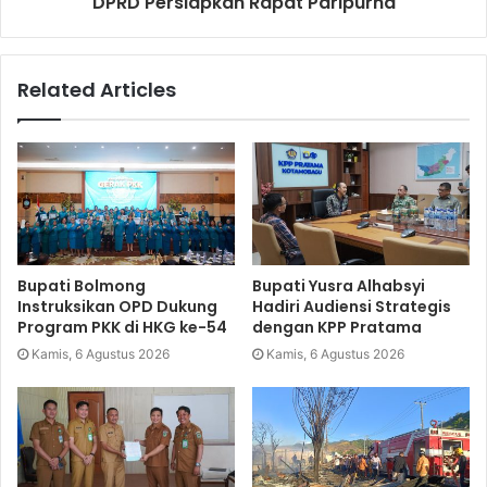
DPRD Persiapkan Rapat Paripurna
Related Articles
Bupati Bolmong
Bupati Yusra Alhabsyi
Instruksikan OPD Dukung
Hadiri Audiensi Strategis
Program PKK di HKG ke-54
dengan KPP Pratama
Kamis, 6 Agustus 2026
Kamis, 6 Agustus 2026