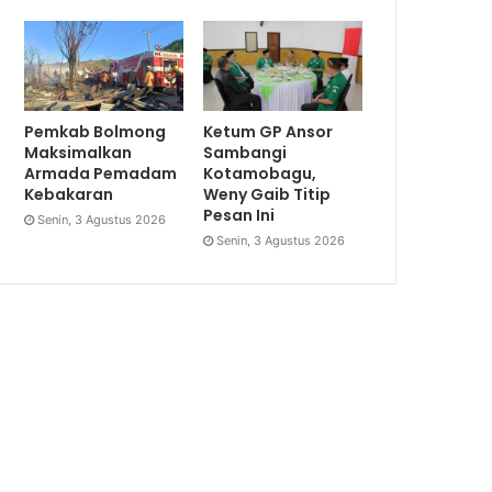
Pemkab Bolmong
Ketum GP Ansor
Maksimalkan
Sambangi
Armada Pemadam
Kotamobagu,
Kebakaran
Weny Gaib Titip
Pesan Ini
Senin, 3 Agustus 2026
Senin, 3 Agustus 2026