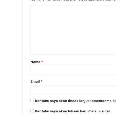
Nama
*
Email
*
Beritahu saya akan tindak lanjut komentar melalu
Beritahu saya akan tulisan baru melalui surel.