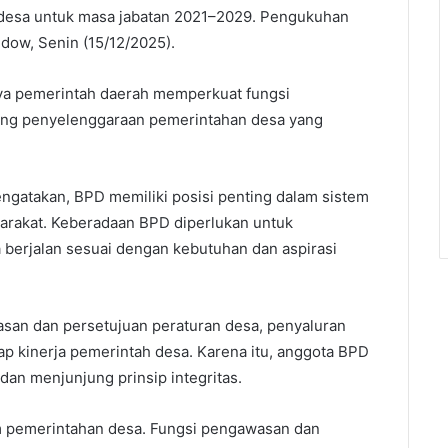
desa untuk masa jabatan 2021–2029. Pengukuhan
dow, Senin (15/12/2025).
ya pemerintah daerah memperkuat fungsi
ng penyelenggaraan pemerintahan desa yang
gatakan, BPD memiliki posisi penting dalam sistem
arakat. Keberadaan BPD diperlukan untuk
berjalan sesuai dengan kebutuhan dan aspirasi
an dan persetujuan peraturan desa, penyaluran
ap kinerja pemerintah desa. Karena itu, anggota BPD
dan menjunjung prinsip integritas.
 pemerintahan desa. Fungsi pengawasan dan