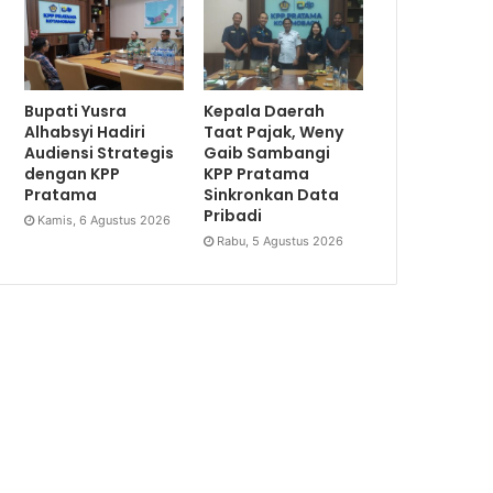
Bupati Yusra
Kepala Daerah
Alhabsyi Hadiri
Taat Pajak, Weny
Audiensi Strategis
Gaib Sambangi
dengan KPP
KPP Pratama
Pratama
Sinkronkan Data
Pribadi
Kamis, 6 Agustus 2026
Rabu, 5 Agustus 2026