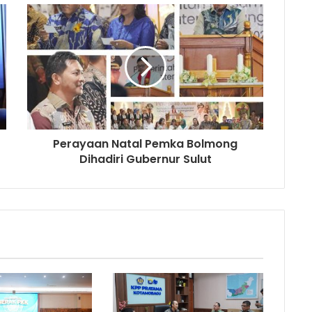
Perayaan Natal Pemka Bolmong
Dihadiri Gubernur Sulut