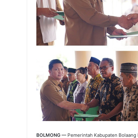
BOLMONG —
Pemerintah Kabupaten Bolaang