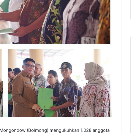
 Mongondow (Bolmong) mengukuhkan 1.028 anggota