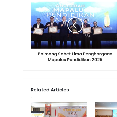
Bolmong Sabet Lima Penghargaan
Mapalus Pendidikan 2025
Related Articles