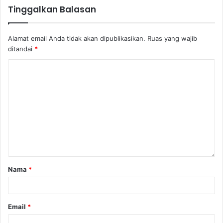
Tinggalkan Balasan
Alamat email Anda tidak akan dipublikasikan.
Ruas yang wajib
ditandai
*
Nama
*
Email
*