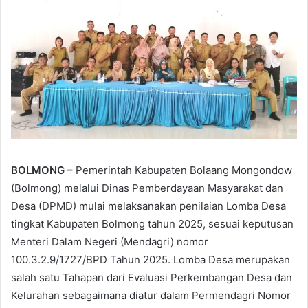
BOLMONG –
Pemerintah Kabupaten Bolaang Mongondow
(Bolmong) melalui Dinas Pemberdayaan Masyarakat dan
Desa (DPMD) mulai melaksanakan penilaian Lomba Desa
tingkat Kabupaten Bolmong tahun 2025, sesuai keputusan
Menteri Dalam Negeri (Mendagri) nomor
100.3.2.9/1727/BPD Tahun 2025. Lomba Desa merupakan
salah satu Tahapan dari Evaluasi Perkembangan Desa dan
Kelurahan sebagaimana diatur dalam Permendagri Nomor