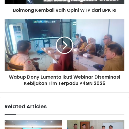
Bolmong Kembali Raih Opini WTP dari BPK RI
Wabup Dony Lumenta Ikuti Webinar Diseminasi
Kebijakan Tim Terpadu P4GN 2025
Related Articles