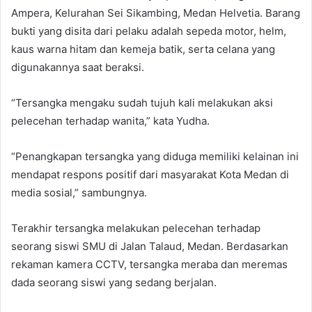
Ampera, Kelurahan Sei Sikambing, Medan Helvetia. Barang
bukti yang disita dari pelaku adalah sepeda motor, helm,
kaus warna hitam dan kemeja batik, serta celana yang
digunakannya saat beraksi.
“Tersangka mengaku sudah tujuh kali melakukan aksi
pelecehan terhadap wanita,” kata Yudha.
“Penangkapan tersangka yang diduga memiliki kelainan ini
mendapat respons positif dari masyarakat Kota Medan di
media sosial,” sambungnya.
Terakhir tersangka melakukan pelecehan terhadap
seorang siswi SMU di Jalan Talaud, Medan. Berdasarkan
rekaman kamera CCTV, tersangka meraba dan meremas
dada seorang siswi yang sedang berjalan.