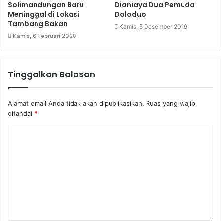
Solimandungan Baru
Dianiaya Dua Pemuda
Meninggal di Lokasi
Doloduo
Tambang Bakan
Kamis, 5 Desember 2019
Kamis, 6 Februari 2020
Tinggalkan Balasan
Alamat email Anda tidak akan dipublikasikan.
Ruas yang wajib
ditandai
*