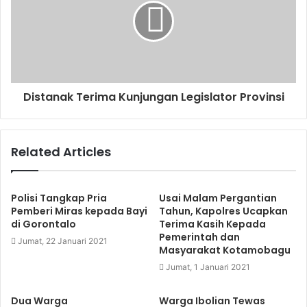
Distanak Terima Kunjungan Legislator Provinsi
Related Articles
Polisi Tangkap Pria
Usai Malam Pergantian
Pemberi Miras kepada Bayi
Tahun, Kapolres Ucapkan
di Gorontalo
Terima Kasih Kepada
Pemerintah dan
Jumat, 22 Januari 2021
Masyarakat Kotamobagu
Jumat, 1 Januari 2021
Dua Warga
Warga Ibolian Tewas