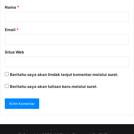
Nama
*
Email
*
Situs Web
Beritahu saya akan tindak lanjut komentar melalui surel.
Beritahu saya akan tulisan baru melalui surel.