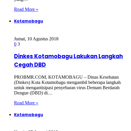
Read More »
Kotamobagu
Jumat, 10 Agustus 2018
0
3
Dinkes Kotamobagu Lakukan Langkah
Cegah DBD
PROBMR.COM, KOTAMOBAGU – Dinas Kesehatan
(Dinkes) Kota Kotamobagu mengambil beberapa langkah
untuk mengantisipasi penyebaran virus Demam Berdarah
Dengue (DBD) di…
Read More »
Kotamobagu