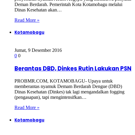
Deman Berdarah. Pemerintah Kota Kotamobagu melalui
Dinas Kesehatan akan…
Read More »
Kotamobagu
Jumat, 9 Desember 2016
0
0
Berantas DBD, Dinkes Rutin Lakukan PSN
PROBMR.COM, KOTAMOBAGU- Upaya untuk
memberantas nyamuk Demam Berdarah Dengue (DBD)
Dinas Kesehatan (Dinkes) tak lagi mengandalkan fogging
(pengasapan), tapi mengintensifkan…
Read More »
Kotamobagu