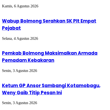
Kamis, 6 Agustus 2026
Wabup Bolmong Serahkan SK Plt Empat
Pejabat
Selasa, 4 Agustus 2026
Pemkab Bolmong Maksimalkan Armada
Pemadam Kebakaran
Senin, 3 Agustus 2026
Ketum GP Ansor Sambangi Kotamobagu,
Weny Gaib Titip Pesan Ini
Senin, 3 Agustus 2026