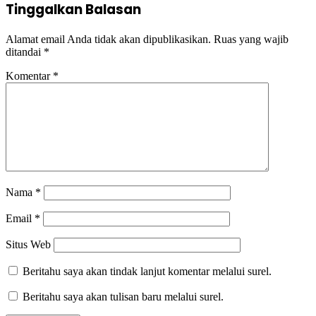
Tinggalkan Balasan
Alamat email Anda tidak akan dipublikasikan.
Ruas yang wajib
ditandai
*
Komentar
*
Nama
*
Email
*
Situs Web
Beritahu saya akan tindak lanjut komentar melalui surel.
Beritahu saya akan tulisan baru melalui surel.