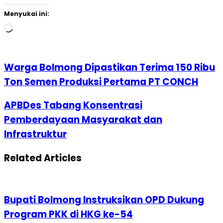
Menyukai ini:
Memuat...
Warga Bolmong Dipastikan Terima 150 Ribu
Ton Semen Produksi Pertama PT CONCH
APBDes Tabang Konsentrasi
Pemberdayaan Masyarakat dan
Infrastruktur
Related Articles
Bupati Bolmong Instruksikan OPD Dukung
Program PKK di HKG ke-54