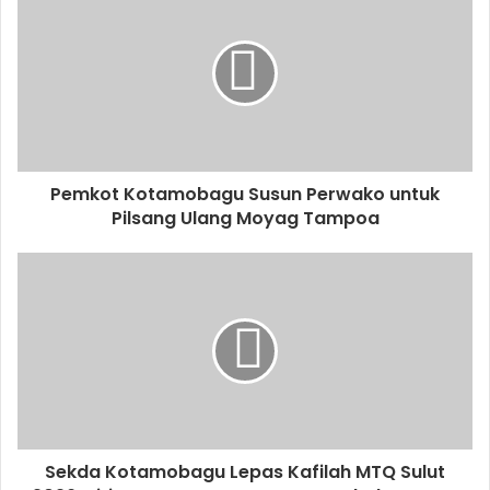
Pemkot Kotamobagu Susun Perwako untuk
Pilsang Ulang Moyag Tampoa
Sekda Kotamobagu Lepas Kafilah MTQ Sulut