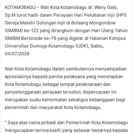
KOTAMOBAGU – Wali Kota Kotamobagu dr. Weny Gaib,
Sp.M turut hadir dalam Perayaan Hari Pekabaran Injil (HPI)
Gereja Masehi Golongan Injil di Bolaang Mongondow
(GMIBM) ke-122 yang dirangkum dengan Hari Ulang Tahun
GMIBM Bersinode ke-76 yang digelar di Halaman Kampus
Universitas Dumoga Kotamobagu (UDK), Sabtu,
04/07/2026
Wali Kota Kotamobagu dalam sambutannya menyampaikan
apresiasinya kepada panitia pelaksana yang menetapkan
Kota Kotamobagu sebagai tempat pelaksanaan dan
penyelenggaraan perayaan tersebut. Kepercayaan ini
merupakan suatu kehormatan sekaligus kebanggaan bagi
pemerintah dan masyarakat Kota Kotamobagu.
” Saya atas nama pribadi dan Pemerintah Kota Kotamobagu
mengucapkan terima kasih yang sebesar-besarnya kepada