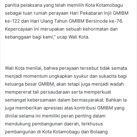
panitia pelaksana yang telah memilih Kota Kotamobagu
sebagai tuan rumah perayaan Hari Pekabaran Injil GMIBM
ke-122 dan Hari Ulang Tahun GMIBM Bersinode ke-76.
Kepercayaan ini merupakan sebuah kehormatan dan
kebanggaan bagi kami,” ucap Wali Kota.
Wali Kota menilai, bahwa perayaan tersebut tidak semata
menjadi momentum ungkapkan syukur dan sukacita bagi
keluarga besar GMIBM, akan tetapi juga menjadi wadah
mempererat tali persaudaraan serta memperkuat
semangat kebersamaan dalam bermasyarakat. Bahkan Ia
juga memberikan apresiasi atas kontribusi GMIBM yang
dinilai selama ini memiliki peran penting dalam
mendukung pembangunan daerah, terkhusus
pembangunan di Kota Kotamobagu dan Bolaang