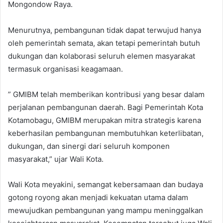
Mongondow Raya.
Menurutnya, pembangunan tidak dapat terwujud hanya
oleh pemerintah semata, akan tetapi pemerintah butuh
dukungan dan kolaborasi seluruh elemen masyarakat
termasuk organisasi keagamaan.
” GMIBM telah memberikan kontribusi yang besar dalam
perjalanan pembangunan daerah. Bagi Pemerintah Kota
Kotamobagu, GMIBM merupakan mitra strategis karena
keberhasilan pembangunan membutuhkan keterlibatan,
dukungan, dan sinergi dari seluruh komponen
masyarakat,” ujar Wali Kota.
Wali Kota meyakini, semangat kebersamaan dan budaya
gotong royong akan menjadi kekuatan utama dalam
mewujudkan pembangunan yang mampu meninggalkan