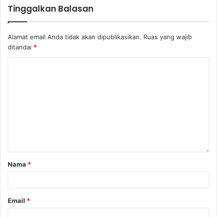
Tinggalkan Balasan
Alamat email Anda tidak akan dipublikasikan.
Ruas yang wajib
ditandai
*
Nama
*
Email
*