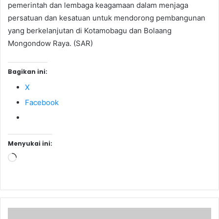
pemerintah dan lembaga keagamaan dalam menjaga
persatuan dan kesatuan untuk mendorong pembangunan
yang berkelanjutan di Kotamobagu dan Bolaang
Mongondow Raya. (SAR)
Bagikan ini:
X
Facebook
Menyukai ini:
Memuat...