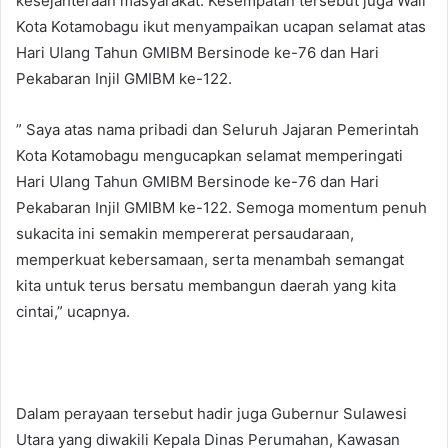
kesejahteraan masyarakat. Kesempatan tersebut juga Wali
Kota Kotamobagu ikut menyampaikan ucapan selamat atas
Hari Ulang Tahun GMIBM Bersinode ke-76 dan Hari
Pekabaran Injil GMIBM ke-122.
” Saya atas nama pribadi dan Seluruh Jajaran Pemerintah
Kota Kotamobagu mengucapkan selamat memperingati
Hari Ulang Tahun GMIBM Bersinode ke-76 dan Hari
Pekabaran Injil GMIBM ke-122. Semoga momentum penuh
sukacita ini semakin mempererat persaudaraan,
memperkuat kebersamaan, serta menambah semangat
kita untuk terus bersatu membangun daerah yang kita
cintai,” ucapnya.
Dalam perayaan tersebut hadir juga Gubernur Sulawesi
Utara yang diwakili Kepala Dinas Perumahan, Kawasan