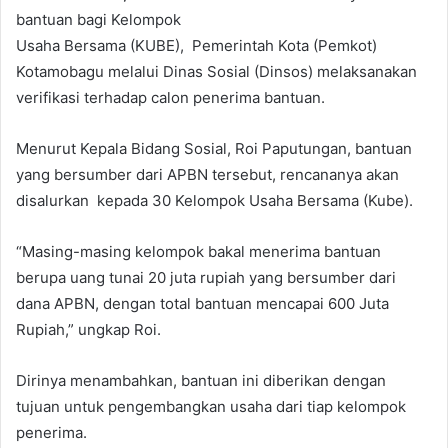
bantuan bagi Kelompok
Usaha Bersama (KUBE), Pemerintah Kota (Pemkot)
Kotamobagu melalui Dinas Sosial (Dinsos) melaksanakan
verifikasi terhadap calon penerima bantuan.
Menurut Kepala Bidang Sosial, Roi Paputungan, bantuan
yang bersumber dari APBN tersebut, rencananya akan
disalurkan kepada 30 Kelompok Usaha Bersama (Kube).
“Masing-masing kelompok bakal menerima bantuan
berupa uang tunai 20 juta rupiah yang bersumber dari
dana APBN, dengan total bantuan mencapai 600 Juta
Rupiah,” ungkap Roi.
Dirinya menambahkan, bantuan ini diberikan dengan
tujuan untuk pengembangkan usaha dari tiap kelompok
penerima.