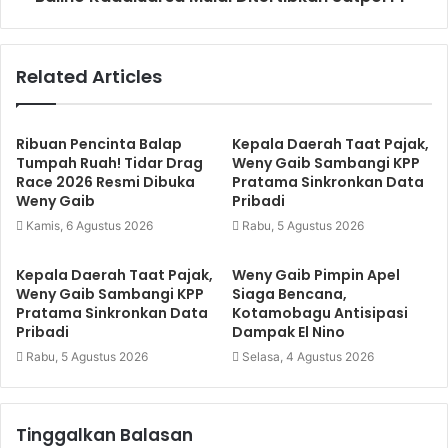
Related Articles
Ribuan Pencinta Balap
Kepala Daerah Taat Pajak,
Tumpah Ruah! Tidar Drag
Weny Gaib Sambangi KPP
Race 2026 Resmi Dibuka
Pratama Sinkronkan Data
Weny Gaib
Pribadi
Kamis, 6 Agustus 2026
Rabu, 5 Agustus 2026
Kepala Daerah Taat Pajak,
Weny Gaib Pimpin Apel
Weny Gaib Sambangi KPP
Siaga Bencana,
Pratama Sinkronkan Data
Kotamobagu Antisipasi
Pribadi
Dampak El Nino
Rabu, 5 Agustus 2026
Selasa, 4 Agustus 2026
Tinggalkan Balasan