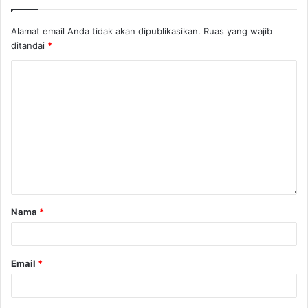
Alamat email Anda tidak akan dipublikasikan.
Ruas yang wajib
ditandai
*
Nama
*
Email
*