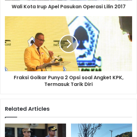
Wali Kota Irup Apel Pasukan Operasi Lilin 2017
Fraksi Golkar Punya 2 Opsi soal Angket KPK,
Termasuk Tarik Diri
Related Articles