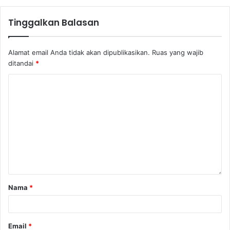
Tinggalkan Balasan
Alamat email Anda tidak akan dipublikasikan.
Ruas yang wajib
ditandai
*
Nama
*
Email
*