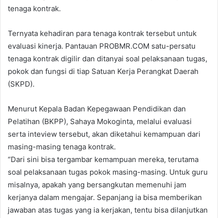
tenaga kontrak.
Ternyata kehadiran para tenaga kontrak tersebut untuk
evaluasi kinerja. Pantauan PROBMR.COM satu-persatu
tenaga kontrak digilir dan ditanyai soal pelaksanaan tugas,
pokok dan fungsi di tiap Satuan Kerja Perangkat Daerah
(SKPD).
Menurut Kepala Badan Kepegawaan Pendidikan dan
Pelatihan (BKPP), Sahaya Mokoginta, melalui evaluasi
serta inteview tersebut, akan diketahui kemampuan dari
masing-masing tenaga kontrak.
“Dari sini bisa tergambar kemampuan mereka, terutama
soal pelaksanaan tugas pokok masing-masing. Untuk guru
misalnya, apakah yang bersangkutan memenuhi jam
kerjanya dalam mengajar. Sepanjang ia bisa memberikan
jawaban atas tugas yang ia kerjakan, tentu bisa dilanjutkan