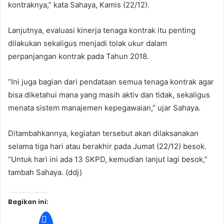
kontraknya,” kata Sahaya, Kamis (22/12).
Lanjutnya, evaluasi kinerja tenaga kontrak itu penting
dilakukan sekaligus menjadi tolak ukur dalam
perpanjangan kontrak pada Tahun 2018.
“Ini juga bagian dari pendataan semua tenaga kontrak agar
bisa diketahui mana yang masih aktiv dan tidak, sekaligus
menata sistem manajemen kepegawaian,” ujar Sahaya.
Ditambahkannya, kegiatan tersebut akan dilaksanakan
selama tiga hari atau berakhir pada Jumat (22/12) besok.
“Untuk hari ini ada 13 SKPD, kemudian lanjut lagi besok,”
tambah Sahaya. (ddj)
Bagikan ini: