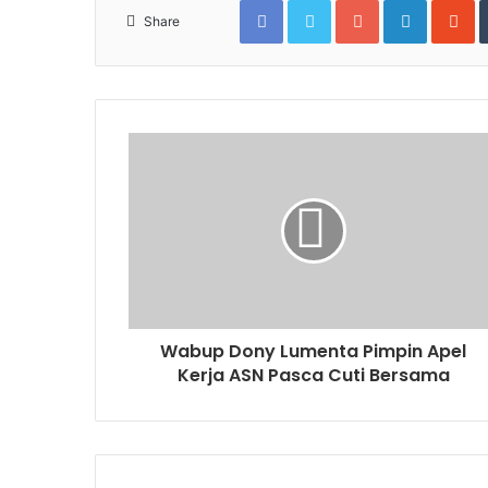
Share
Wabup Dony Lumenta Pimpin Apel
Kerja ASN Pasca Cuti Bersama