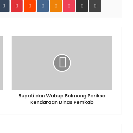
Bupati dan Wabup Bolmong Periksa
Kendaraan Dinas Pemkab