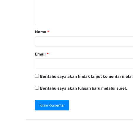
Nama
*
Email
*
Beritahu saya akan tindak lanjut komentar melalu
Beritahu saya akan tulisan baru melalui surel.