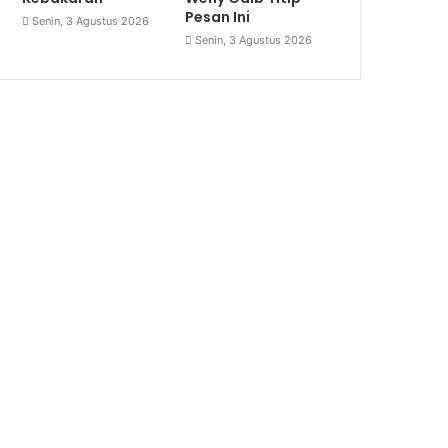
Pesan Ini
Senin, 3 Agustus 2026
Senin, 3 Agustus 2026