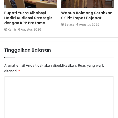
Bupati Yusra Alhabsyi
Wabup Bolmong Serahkan
Hadiri Audiensi Strategis
SK Plt Empat Pejabat
dengan KPP Pratama
Selasa, 4 Agustus 2026
Kamis, 6 Agustus 2026
Tinggalkan Balasan
Alamat email Anda tidak akan dipublikasikan.
Ruas yang wajib
ditandai
*