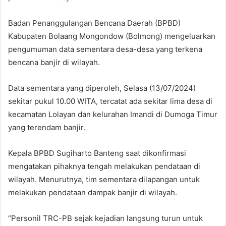
Badan Penanggulangan Bencana Daerah (BPBD)
Kabupaten Bolaang Mongondow (Bolmong) mengeluarkan
pengumuman data sementara desa-desa yang terkena
bencana banjir di wilayah.
Data sementara yang diperoleh, Selasa (13/07/2024)
sekitar pukul 10.00 WITA, tercatat ada sekitar lima desa di
kecamatan Lolayan dan kelurahan Imandi di Dumoga Timur
yang terendam banjir.
Kepala BPBD Sugiharto Banteng saat dikonfirmasi
mengatakan pihaknya tengah melakukan pendataan di
wilayah. Menurutnya, tim sementara dilapangan untuk
melakukan pendataan dampak banjir di wilayah.
“Personil TRC-PB sejak kejadian langsung turun untuk