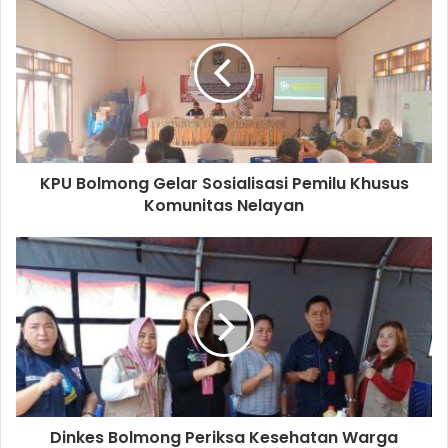
KPU Bolmong Gelar Sosialisasi Pemilu Khusus
Komunitas Nelayan
Dinkes Bolmong Periksa Kesehatan Warga