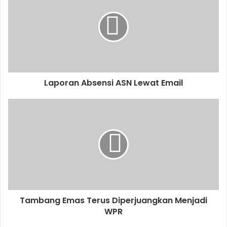
Laporan Absensi ASN Lewat Email
Tambang Emas Terus Diperjuangkan Menjadi
WPR