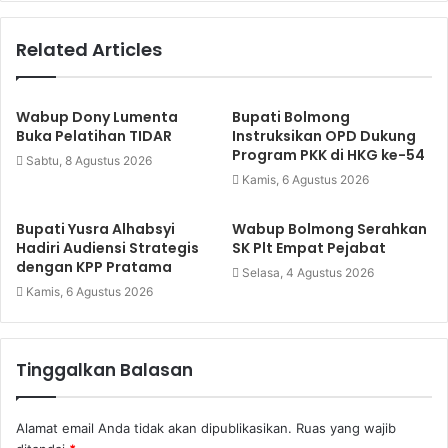
Related Articles
Wabup Dony Lumenta
Bupati Bolmong
Buka Pelatihan TIDAR
Instruksikan OPD Dukung
Program PKK di HKG ke-54
Sabtu, 8 Agustus 2026
Kamis, 6 Agustus 2026
Bupati Yusra Alhabsyi
Wabup Bolmong Serahkan
Hadiri Audiensi Strategis
SK Plt Empat Pejabat
dengan KPP Pratama
Selasa, 4 Agustus 2026
Kamis, 6 Agustus 2026
Tinggalkan Balasan
Alamat email Anda tidak akan dipublikasikan.
Ruas yang wajib