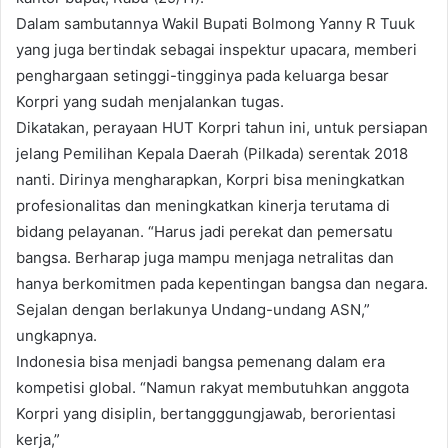
Dalam sambutannya Wakil Bupati Bolmong Yanny R Tuuk
yang juga bertindak sebagai inspektur upacara, memberi
penghargaan setinggi-tingginya pada keluarga besar
Korpri yang sudah menjalankan tugas.
Dikatakan, perayaan HUT Korpri tahun ini, untuk persiapan
jelang Pemilihan Kepala Daerah (Pilkada) serentak 2018
nanti. Dirinya mengharapkan, Korpri bisa meningkatkan
profesionalitas dan meningkatkan kinerja terutama di
bidang pelayanan. “Harus jadi perekat dan pemersatu
bangsa. Berharap juga mampu menjaga netralitas dan
hanya berkomitmen pada kepentingan bangsa dan negara.
Sejalan dengan berlakunya Undang-undang ASN,”
ungkapnya.
Indonesia bisa menjadi bangsa pemenang dalam era
kompetisi global. “Namun rakyat membutuhkan anggota
Korpri yang disiplin, bertangggungjawab, berorientasi
kerja,”