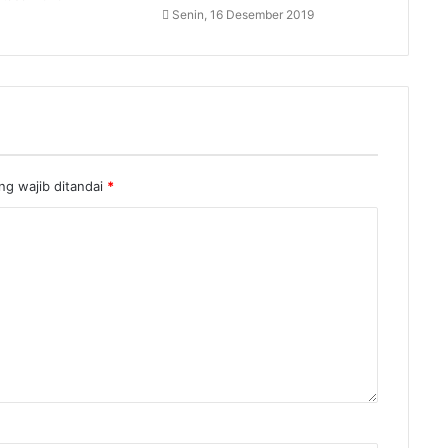
Senin, 16 Desember 2019
ng wajib ditandai
*