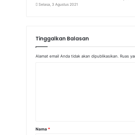
Selasa, 3 Agustus 2021
Tinggalkan Balasan
Alamat email Anda tidak akan dipublikasikan.
Ruas ya
Nama
*